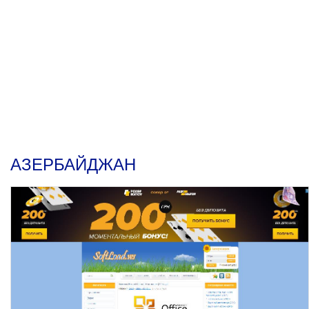
АЗЕРБАЙДЖАН