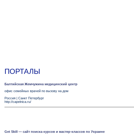
ПОРТАЛЫ
Балтийская Жемчужина медицинский центр
офис семейных врачей по вызову на дом
Россия
|
Санкт Петербург
http://capelnica.ru/
Get Skill — сайт поиска курсов и мастер-классов по Украине