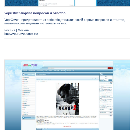
VoprOtvet-портал вопросов и ответов
VoprOtvet - представляет из себя общетематический сервис вопросов и ответов,
позволяющий задавать и отвечать на них.
Россия
|
Москва
http://voprotvet.ucoz.ru/