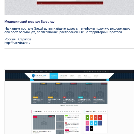
Медицинский портал Sarzdrav
На нашем портале Sarzdrav вы найдете адреса, телефоны и другую информацию
обо всех больницах, поликлиниках, расположенных на территории Саратова.
Россия
|
Саратов
http://sarzdrav.ru/