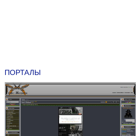
ПОРТАЛЫ