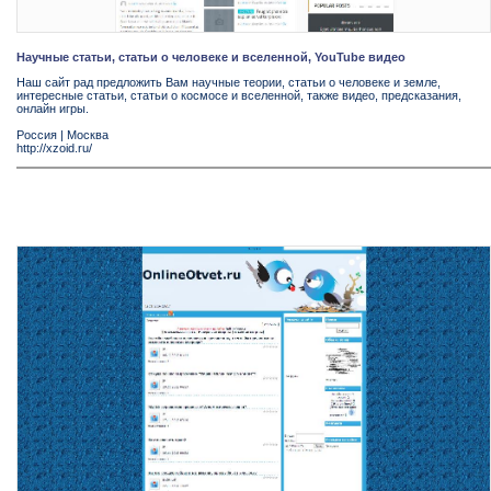
Научные статьи, статьи о человеке и вселенной, YouTube видео
Наш сайт рад предложить Вам научные теории, статьи о человеке и земле,
интересные статьи, статьи о космосе и вселенной, также видео, предсказания,
онлайн игры.
Россия
|
Москва
http://xzoid.ru/