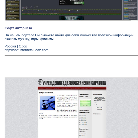
Софт интернета
На нашем портале Вы сможете найти для себя множество полезной информации,
скачать музыку, игры, фильмы.
Россия
|
Орск
http://soft-interneta.ucoz.com