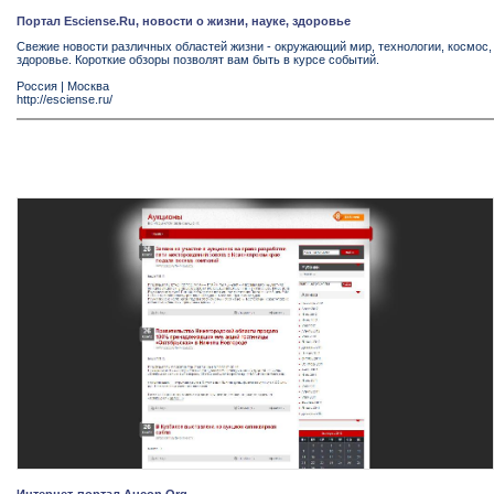
Портал Esciense.Ru, новости о жизни, науке, здоровье
Свежие новости различных областей жизни - окружающий мир, технологии, космос,
здоровье. Короткие обзоры позволят вам быть в курсе событий.
Россия
|
Москва
http://esciense.ru/
Интернет-портал Aucon.Org