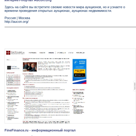
Здесь на сайте вы встретите свежие новости мира аукционов, но и узнаете о
времени проведения открытых аукционах, аукционах недвижимости.
Россия
|
Москва
http://aucon.org/
FineFinance.ru - информационный портал