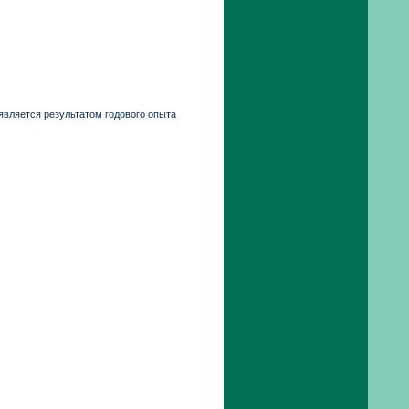
является результатом годового опыта