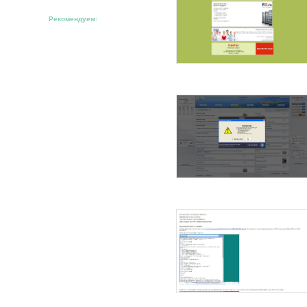
Рекомендуем: