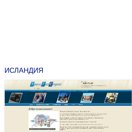
ИСЛАНДИЯ