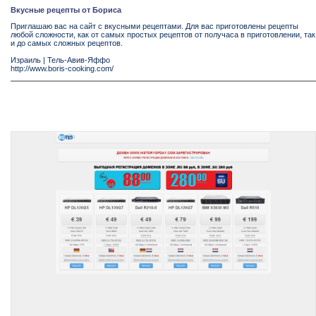
Вкусные рецепты от Бориса
Приглашаю вас на сайт с вкусными рецептами. Для вас приготовлены рецепты
любой сложности, как от самых простых рецептов от получаса в приготовлении, так
и до самых сложных рецептов.
Израиль
|
Тель-Авив-Яффо
http://www.boris-cooking.com/