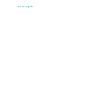
Рекомендуем: