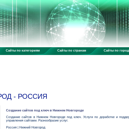
Сайты по категориям
Сайты по странам
Сайты по горо
ОД - РОССИЯ
Создание сайтов под ключ в Нижнем Новгороде
Создание сайтов в Нижнем Новгороде под ключ. Услуги по доработке и подде
управления сайтами. Разнообразие услуг.
Россия
|
Нижний Новгород