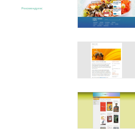
Рекомендуем: