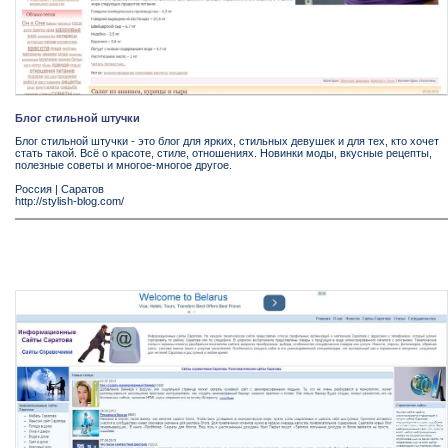
Блог стильной штучки
Блог стильной штучки - это блог для ярких, стильных девушек и для тех, кто хочет
стать такой. Всё о красоте, стиле, отношениях. Новинки моды, вкусные рецепты,
полезные советы и многое-многое другое.
Россия
|
Саратов
http://stylish-blog.com/