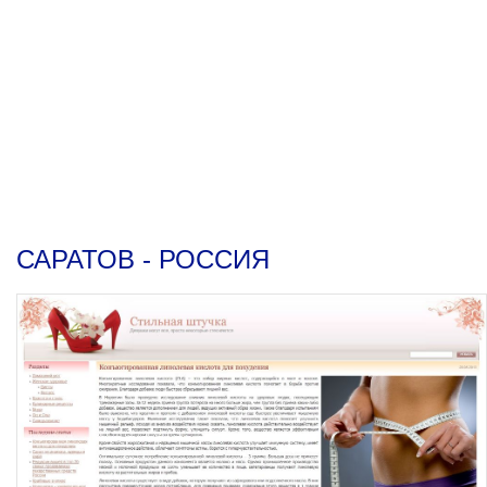
САРАТОВ - РОССИЯ